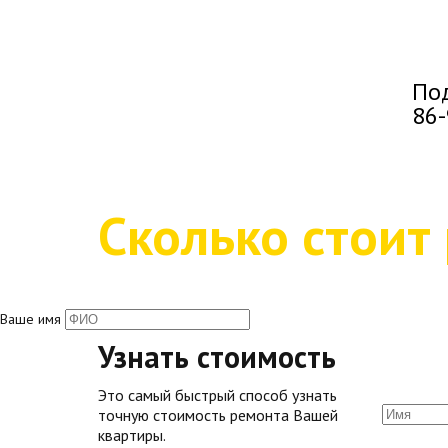
Под
86-
Сколько стоит
Ваше имя
Узнать стоимость
Это самый быстрый способ узнать
точную стоимость ремонта Вашей
квартиры.