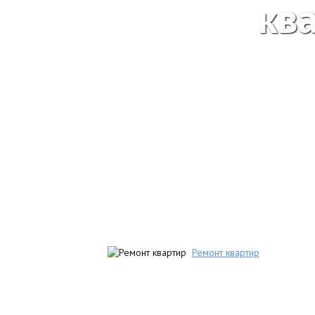
кв
Ремонт квартир