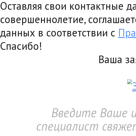
Оставляя свои контактные д
совершеннолетие, соглашает
данных в соответствии с
Пра
Спасибо!
Ваша за
Введите Ваше и
специалист свяже