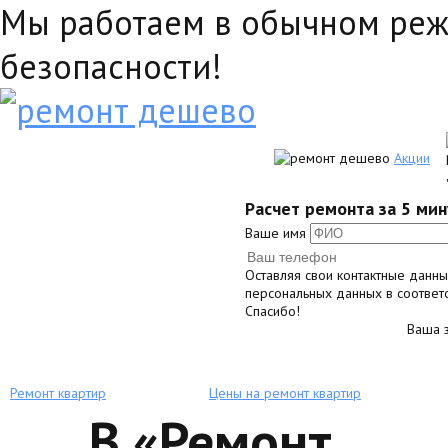
Мы работаем в обычном реж
безопасности!
Акции
Расчет ремонта за 5 мин
Ваше имя
Оставляя свои контактные данн
персональных данных в соответ
Спасибо!
Ваша з
Ремонт квартир
Цены на ремонт квартир
В «Ремонт