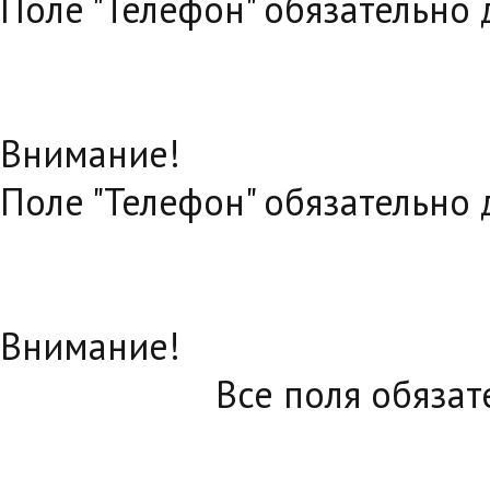
Поле "Телефон" обязательно
Внимание!
Поле "Телефон" обязательно
Внимание!
Все поля обяза