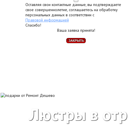
Оставляя свои контактные данные, вы подтверждаете
свое совершеннолетие, соглашаетесь на обработку
персональных данных в соответствии с
Правовой информацией
Спасибо!
Ваша заявка принята!
Люстры в от