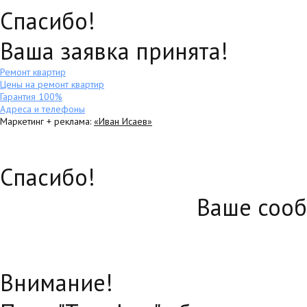
Спасибо!
Ваша заявка принята!
Ремонт квартир
Цены на ремонт квартир
Гарантия 100%
Адреса и телефоны
Маркетинг + реклама:
«Иван Исаев»
Спасибо!
Ваше сооб
Внимание!