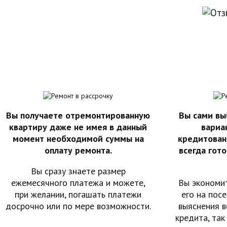
Вы получаете отремонтированную
Вы сами вы
квартиру даже не имея в данный
вариа
момент необходимой суммы на
кредитован
оплату ремонта.
всегда гот
Вы сразу знаете размер
ежемесячного платежа и можете,
Вы экономит
при желании, погашать платежи
его на пос
досрочно или по мере возможности.
выяснения 
кредита, так